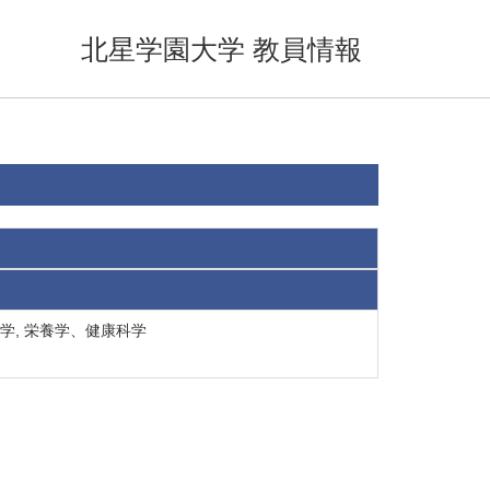
北星学園大学 教員情報
学, 栄養学、健康科学