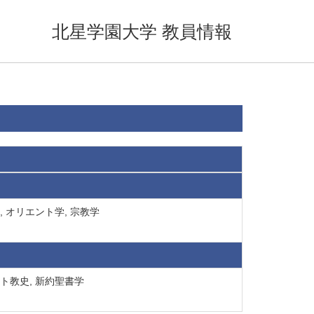
北星学園大学 教員情報
, オリエント学, 宗教学
ト教史, 新約聖書学