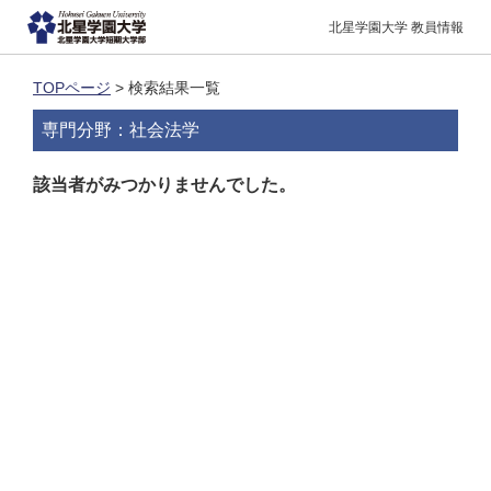
北星学園大学 教員情報
TOPページ
> 検索結果一覧
専門分野：社会法学
該当者がみつかりませんでした。