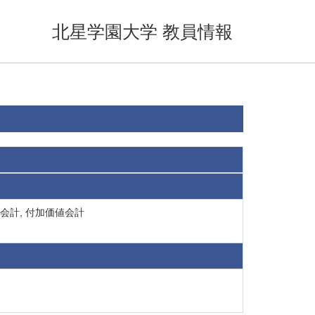
北星学園大学 教員情報
会計, 付加価値会計