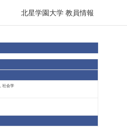
北星学園大学 教員情報
, 社会学