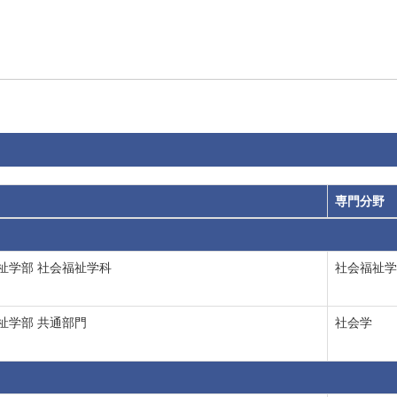
専門分野
祉学部 社会福祉学科
社会福祉学
祉学部 共通部門
社会学