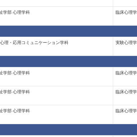
祉学部 心理学科
臨床心理学
 心理・応用コミュニケーション学科
実験心理学
祉学部 心理学科
臨床心理学
祉学部 心理学科
臨床心理学
祉学部 心理学科
臨床心理学