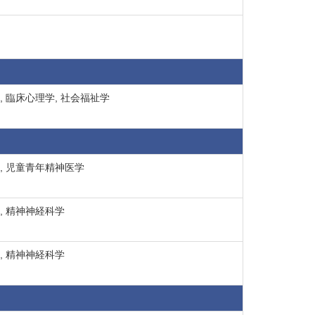
, 臨床心理学, 社会福祉学
, 児童青年精神医学
, 精神神経科学
, 精神神経科学