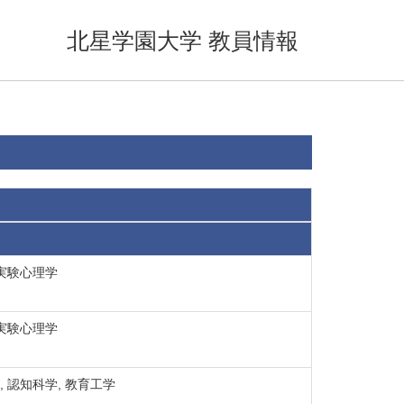
北星学園大学 教員情報
 実験心理学
 実験心理学
 認知科学, 教育工学