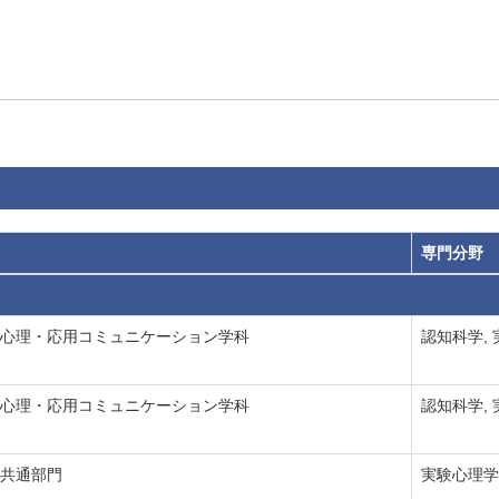
専門分野
 心理・応用コミュニケーション学科
認知科学,
 心理・応用コミュニケーション学科
認知科学,
 共通部門
実験心理学,