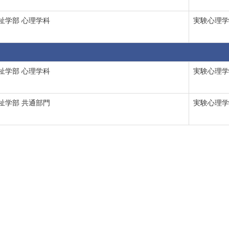
祉学部 心理学科
実験心理学,
祉学部 心理学科
実験心理学,
祉学部 共通部門
実験心理学