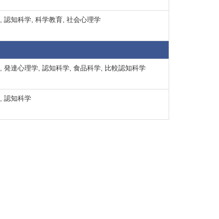
 認知科学, 科学教育, 社会心理学
 発達心理学, 認知科学, 食品科学, 比較認知科学
, 認知科学