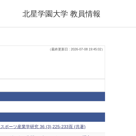
北星学園大学 教員情報
（最終更新日 : 2026-07-08 19:45:02）
学研究 36 (3),225-233頁 (共著)