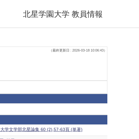
北星学園大学 教員情報
（最終更新日 : 2026-03-18 10:06:43）
北星論集 60 (2),57-63頁 (単著)