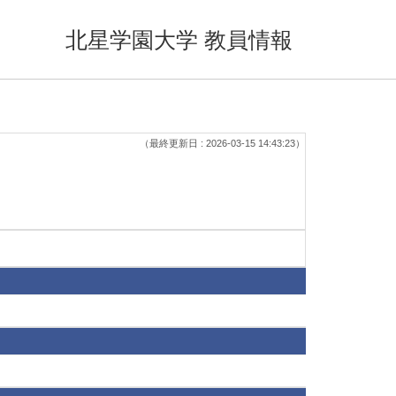
北星学園大学 教員情報
（最終更新日 : 2026-03-15 14:43:23）