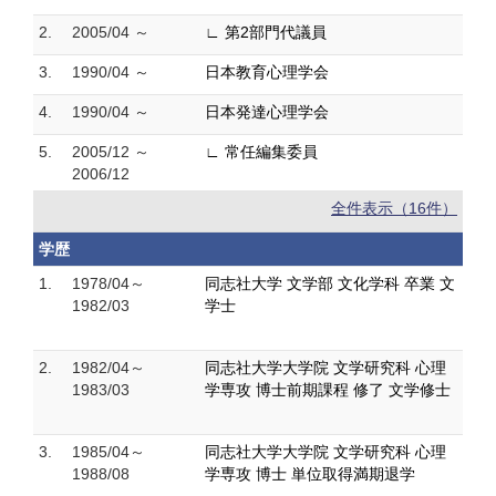
2.
2005/04 ～
∟ 第2部門代議員
3.
1990/04 ～
日本教育心理学会
4.
1990/04 ～
日本発達心理学会
5.
2005/12 ～
∟ 常任編集委員
2006/12
全件表示（16件）
学歴
1.
1978/04～
同志社大学 文学部 文化学科 卒業 文
1982/03
学士
2.
1982/04～
同志社大学大学院 文学研究科 心理
1983/03
学専攻 博士前期課程 修了 文学修士
3.
1985/04～
同志社大学大学院 文学研究科 心理
1988/08
学専攻 博士 単位取得満期退学