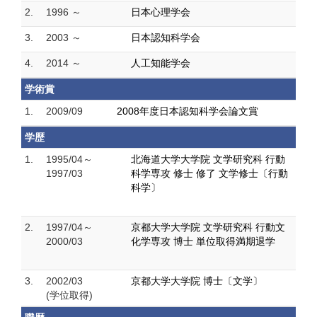
2.
1996 ～
日本心理学会
3.
2003 ～
日本認知科学会
4.
2014 ～
人工知能学会
学術賞
1.
2009/09
2008年度日本認知科学会論文賞
学歴
1.
1995/04～
北海道大学大学院 文学研究科 行動
1997/03
科学専攻 修士 修了 文学修士〔行動
科学〕
2.
1997/04～
京都大学大学院 文学研究科 行動文
2000/03
化学専攻 博士 単位取得満期退学
3.
2002/03
京都大学大学院 博士〔文学〕
(学位取得)