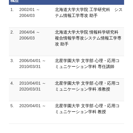
職歴
1.
2002/01 ～
北海道大学大学院 工学研究科 シス
2004/03
テム情報工学専攻 助手
2.
2004/04 ～
北海道大学大学院 情報科学研究科
2006/03
複合情報学専攻システム情報工学専
攻 助手
3.
2006/04/01 ～
北星学園大学 文学部 心理・応用コ
2010/03/31
ミュニケーション学科 専任講師
4.
2010/04/01 ～
北星学園大学 文学部 心理・応用コ
2020/03/31
ミュニケーション学科 准教授
5.
2020/04/01 ～
北星学園大学 文学部 心理・応用コ
ミュニケーション学科 教授