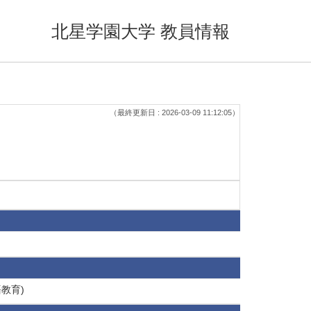
北星学園大学 教員情報
（最終更新日 : 2026-03-09 11:12:05）
教育)