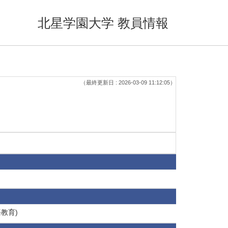
北星学園大学 教員情報
（最終更新日 : 2026-03-09 11:12:05）
教育)