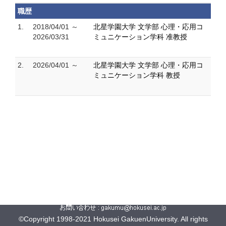
職歴
1.
2018/04/01 ～
北星学園大学 文学部 心理・応用コ
2026/03/31
ミュニケーション学科 准教授
2.
2026/04/01 ～
北星学園大学 文学部 心理・応用コ
ミュニケーション学科 教授
©Copyright 1998-2021 Hokusei GakuenUniversity. All rights