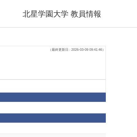
北星学園大学 教員情報
（最終更新日 : 2026-03-09 09:41:46）