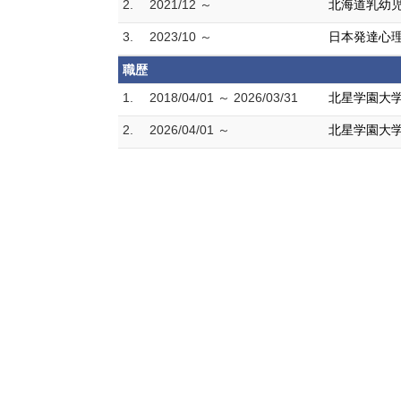
2.
2021/12 ～
北海道乳幼
3.
2023/10 ～
日本発達心
職歴
1.
2018/04/01 ～ 2026/03/31
北星学園大学
2.
2026/04/01 ～
北星学園大学