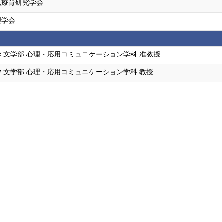
児療育研究学会
理学会
 文学部 心理・応用コミュニケーション学科 准教授
 文学部 心理・応用コミュニケーション学科 教授