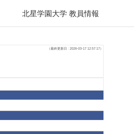
北星学園大学 教員情報
（最終更新日 : 2026-03-17 12:57:17）