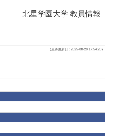
北星学園大学 教員情報
（最終更新日 : 2025-08-20 17:54:20）