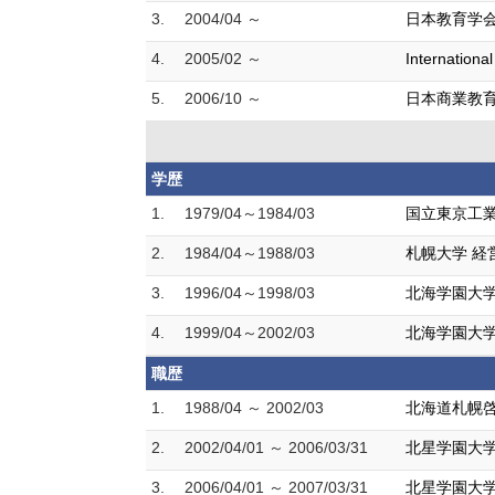
3.
2004/04 ～
日本教育学
4.
2005/02 ～
Internationa
5.
2006/10 ～
日本商業教
学歴
1.
1979/04～1984/03
国立東京工業
2.
1984/04～1988/03
札幌大学 経
3.
1996/04～1998/03
北海学園大学
4.
1999/04～2002/03
北海学園大学
職歴
1.
1988/04 ～ 2002/03
北海道札幌啓
2.
2002/04/01 ～ 2006/03/31
北星学園大学
3.
2006/04/01 ～ 2007/03/31
北星学園大学