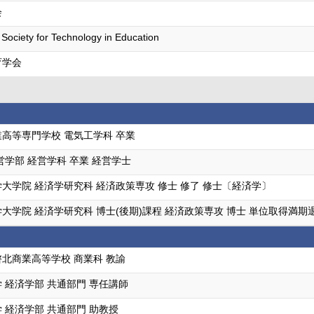
会
l Society for Technology in Education
育学会
高等専門学校 電気工学科 卒業
営学部 経営学科 卒業 経営学士
大学院 経済学研究科 経済政策専攻 修士 修了 修士〔経済学〕
大学院 経済学研究科 博士(後期)課程 経済政策専攻 博士 単位取得満期
北商業高等学校 商業科 教諭
 経済学部 共通部門 専任講師
 経済学部 共通部門 助教授