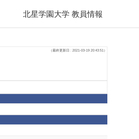
北星学園大学 教員情報
（最終更新日 : 2021-03-19 20:43:51）