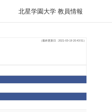
北星学園大学 教員情報
（最終更新日 : 2021-03-19 20:43:51）