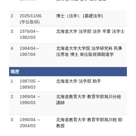
2.
2025/11/06
博士（法学） (基礎法学)
(学位取得)
3.
1976/04～
北海道大学 法学部 法学 卒業 法学士
1982/03
4.
1984/04～
北海道大学大学院 法学研究科 民事
1987/04
法専攻 博士 単位取得満期退学
職歴
1.
1987/05 ～
北海道大学 法学部 助手
1989/03
2.
1989/04 ～
北海道教育大学 教育学部旭川分校
1990/03
講師
3.
1990/04 ～
北海道教育大学 教育学部旭川校 助
2004/03
教授