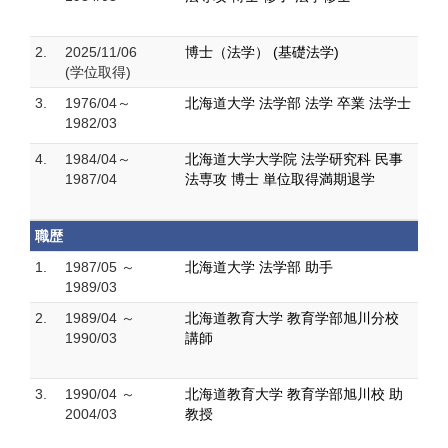
2.
2025/11/06
博士（法学） (基礎法学)
(学位取得)
3.
1976/04～
北海道大学 法学部 法学 卒業 法学士
1982/03
4.
1984/04～
北海道大学大学院 法学研究科 民事
1987/04
法専攻 博士 単位取得満期退学
職歴
1.
1987/05 ～
北海道大学 法学部 助手
1989/03
2.
1989/04 ～
北海道教育大学 教育学部旭川分校
1990/03
講師
3.
1990/04 ～
北海道教育大学 教育学部旭川校 助
2004/03
教授