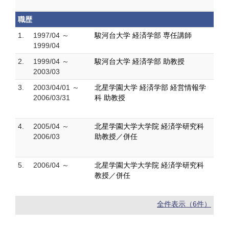
職歴
1.
1997/04 ～
駿河台大学 経済学部 専任講師
1999/04
2.
1999/04 ～
駿河台大学 経済学部 助教授
2003/03
3.
2003/04/01 ～
北星学園大学 経済学部 経営情報学
2006/03/31
科 助教授
4.
2005/04 ～
北星学園大学大学院 経済学研究科
2006/03
助教授／併任
5.
2006/04 ～
北星学園大学大学院 経済学研究科
教授／併任
全件表示（6件）