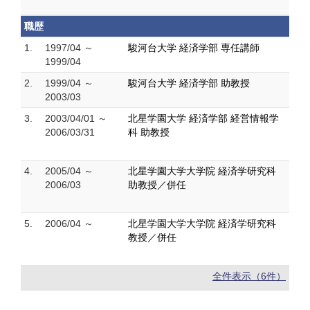
職歴
1.
1997/04 ～
駿河台大学 経済学部 専任講師
1999/04
2.
1999/04 ～
駿河台大学 経済学部 助教授
2003/03
3.
2003/04/01 ～
北星学園大学 経済学部 経営情報学
2006/03/31
科 助教授
4.
2005/04 ～
北星学園大学大学院 経済学研究科
2006/03
助教授／併任
5.
2006/04 ～
北星学園大学大学院 経済学研究科
教授／併任
全件表示（6件）