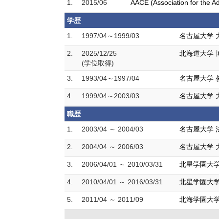
1.
2015/06
AACE (Association for the 
学歴
1.
1997/04～1999/03
名古屋大学 
2.
2025/12/25
北海道大学 
(学位取得)
3.
1993/04～1997/04
名古屋大学 
4.
1999/04～2003/03
名古屋大学 
職歴
1.
2003/04 ～ 2004/03
名古屋大学 
2.
2004/04 ～ 2006/03
名古屋大学 
3.
2006/04/01 ～ 2010/03/31
北星学園大学
4.
2010/04/01 ～ 2016/03/31
北星学園大学
5.
2011/04 ～ 2011/09
北海学園大学