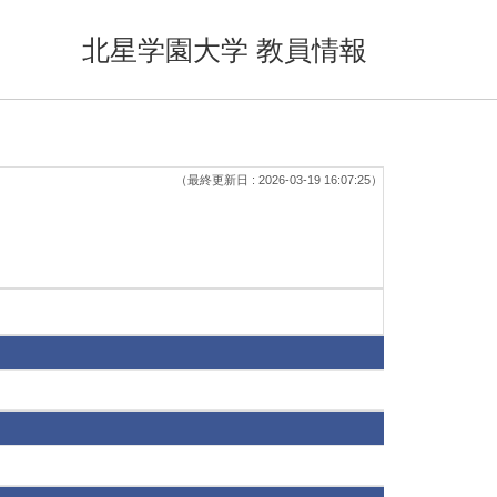
北星学園大学 教員情報
（最終更新日 : 2026-03-19 16:07:25）