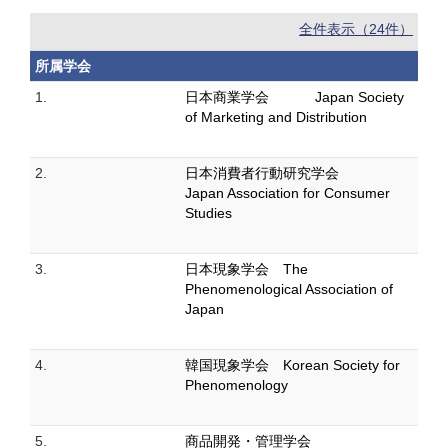
全件表示（24件）
所属学会
1.
日本商業学会 Japan Society
of Marketing and Distribution
2.
日本消費者行動研究学会
Japan Association for Consumer
Studies
3.
日本現象学会 The
Phenomenological Association of
Japan
4.
韓国現象学会 Korean Society for
Phenomenology
5.
商品開発・管理学会