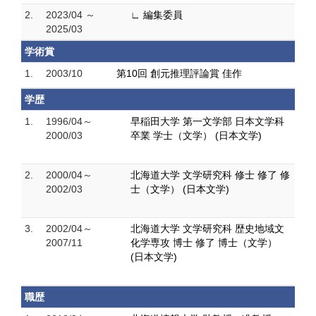
2.
2023/04 ～
∟ 編集委員
2025/03
学術賞
1.
2003/10
第10回 創元推理評論賞 佳作
学歴
1.
1996/04～
早稲田大学 第一文学部 日本文学科
2000/03
卒業 学士（文学） (日本文学)
2.
2000/04～
北海道大学 文学研究科 修士 修了 修
2002/03
士（文学） (日本文学)
3.
2002/04～
北海道大学 文学研究科 歴史地域文
2007/11
化学専攻 博士 修了 博士（文学）
(日本文学)
職歴