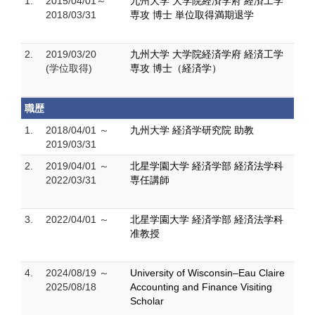
1.
2015/04/01～
九州大学 大学院経済学府 経済工学
2018/03/31
専攻 博士 単位取得満期退学
2.
2019/03/20
九州大学 大学院経済学府 経済工学
(学位取得)
専攻 博士（経済学）
職歴
1.
2018/04/01 ～
九州大学 経済学研究院 助教
2019/03/31
2.
2019/04/01 ～
北星学園大学 経済学部 経済法学科
2022/03/31
専任講師
3.
2022/04/01 ～
北星学園大学 経済学部 経済法学科
准教授
4.
2024/08/19 ～
University of Wisconsin–Eau Claire
2025/08/18
Accounting and Finance Visiting
Scholar