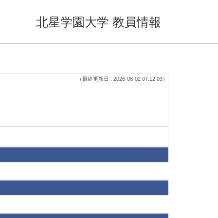
北星学園大学 教員情報
（最終更新日 : 2026-08-02 07:12:03）