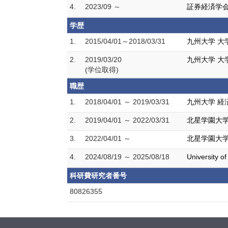
4.
2023/09 ～
証券経済学
学歴
1.
2015/04/01～2018/03/31
九州大学 大
2.
2019/03/20
九州大学 大
(学位取得)
職歴
1.
2018/04/01 ～ 2019/03/31
九州大学 経
2.
2019/04/01 ～ 2022/03/31
北星学園大学
3.
2022/04/01 ～
北星学園大学
4.
2024/08/19 ～ 2025/08/18
University o
科研費研究者番号
80826355