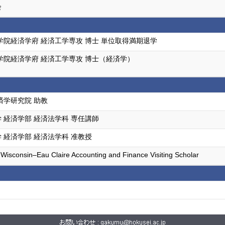
会
学院経済学府 経済工学専攻 博士 単位取得満期退学
学院経済学府 経済工学専攻 博士（経済学）
済学研究院 助教
 経済学部 経済法学科 専任講師
 経済学部 経済法学科 准教授
f Wisconsin–Eau Claire Accounting and Finance Visiting Scholar