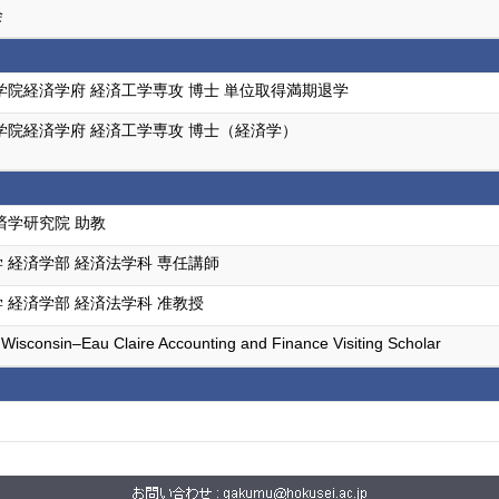
会
学院経済学府 経済工学専攻 博士 単位取得満期退学
学院経済学府 経済工学専攻 博士（経済学）
済学研究院 助教
 経済学部 経済法学科 専任講師
 経済学部 経済法学科 准教授
f Wisconsin–Eau Claire Accounting and Finance Visiting Scholar