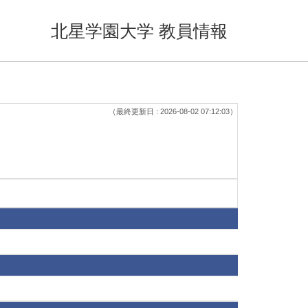
北星学園大学 教員情報
（最終更新日 : 2026-08-02 07:12:03）