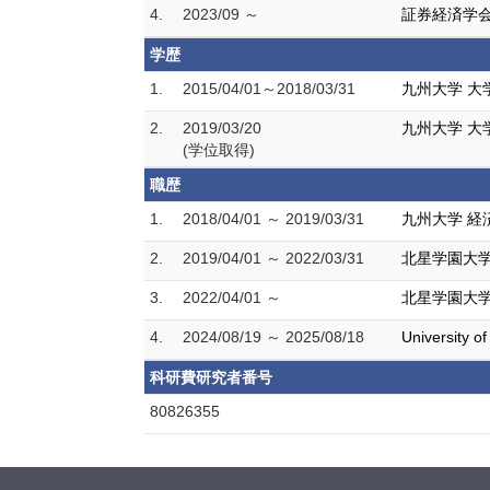
4.
2023/09 ～
証券経済学
学歴
1.
2015/04/01～2018/03/31
九州大学 大
2.
2019/03/20
九州大学 大
(学位取得)
職歴
1.
2018/04/01 ～ 2019/03/31
九州大学 経
2.
2019/04/01 ～ 2022/03/31
北星学園大学
3.
2022/04/01 ～
北星学園大学
4.
2024/08/19 ～ 2025/08/18
University o
科研費研究者番号
80826355