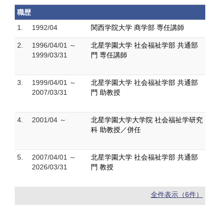
職歴
1.
1992/04
関西学院大学 商学部 専任講師
2.
1996/04/01 ～
北星学園大学 社会福祉学部 共通部
1999/03/31
門 専任講師
3.
1999/04/01 ～
北星学園大学 社会福祉学部 共通部
2007/03/31
門 助教授
4.
2001/04 ～
北星学園大学大学院 社会福祉学研究
科 助教授／併任
5.
2007/04/01 ～
北星学園大学 社会福祉学部 共通部
2026/03/31
門 教授
全件表示（6件）