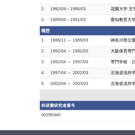
2.
1982/04～1986/03
花園大学 文
3.
1989/04～1991/03
愛知教育大学
職歴
1.
1986/11 ～ 1989/03
神奈川県立愛
2.
1991/04 ～ 1992/03
大阪保育専門
3.
1992/04 ～ 1997/03
専門学校 日
4.
1997/04 ～ 2002/03
北海道浅井学
5.
2002/04 ～ 2003/03
北海道浅井学
科研費研究者番号
00295940