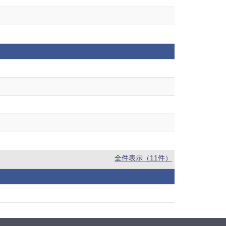
全件表示（11件）