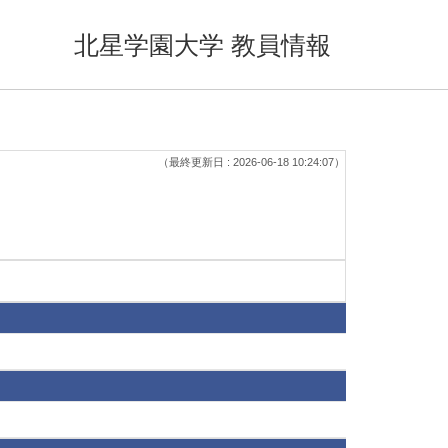
北星学園大学 教員情報
（最終更新日 : 2026-06-18 10:24:07）