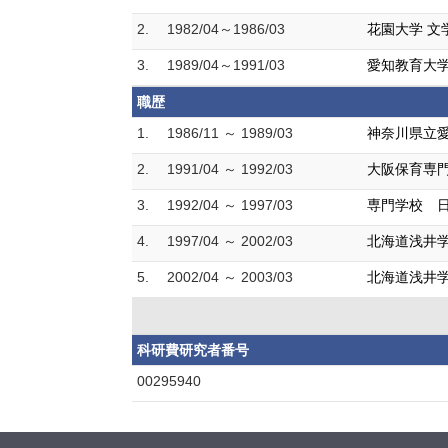
2.
1982/04～1986/03
花園大学 文
3.
1989/04～1991/03
愛知教育大学
職歴
1.
1986/11 ～ 1989/03
神奈川県立愛
2.
1991/04 ～ 1992/03
大阪保育専門
3.
1992/04 ～ 1997/03
専門学校 日
4.
1997/04 ～ 2002/03
北海道浅井学
5.
2002/04 ～ 2003/03
北海道浅井学
科研費研究者番号
00295940