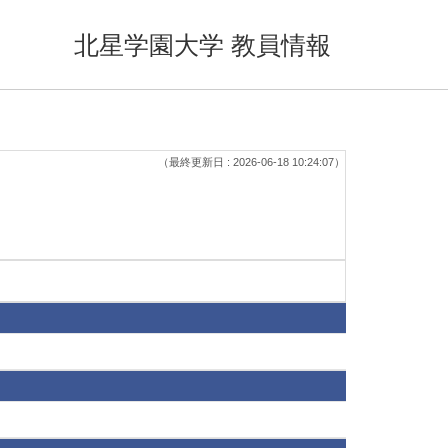
北星学園大学 教員情報
（最終更新日 : 2026-06-18 10:24:07）