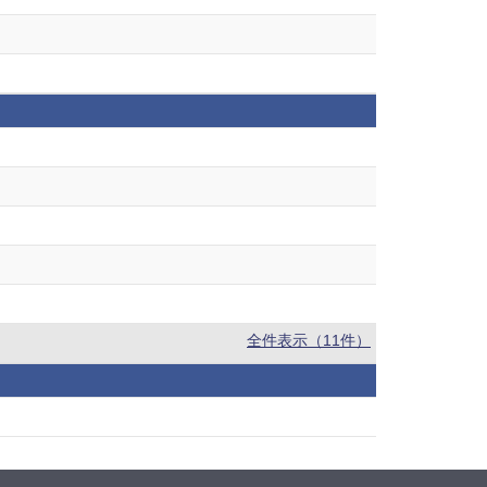
全件表示（11件）