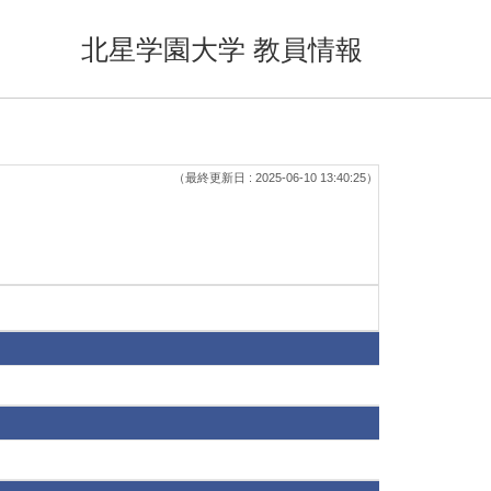
北星学園大学 教員情報
（最終更新日 : 2025-06-10 13:40:25）