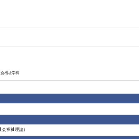
社会福祉学科
社会福祉理論)