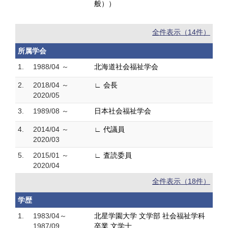
般））
全件表示（14件）
所属学会
1.
1988/04 ～
北海道社会福祉学会
2.
2018/04 ～
∟ 会長
2020/05
3.
1989/08 ～
日本社会福祉学会
4.
2014/04 ～
∟ 代議員
2020/03
5.
2015/01 ～
∟ 査読委員
2020/04
全件表示（18件）
学歴
1.
1983/04～
北星学園大学 文学部 社会福祉学科
1987/09
卒業 文学士