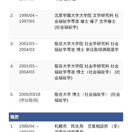
2.
1995/04～
北星学園大学大学院 文学研究科 社
1997/03
会福祉学専攻 修士 修了 文学修士
(社会福祉学)
3.
2001/03～
龍谷大学大学院 社会学研究科 社会
2004/03
福祉学専攻 博士 単位取得満期退学
4.
2001/03～
龍谷大学大学院 社会学研究科 社会
2004/03
福祉学専攻 博士（社会福祉学） (社
会福祉学)
5.
2005/03/18
龍谷大学 博士〔社会福祉学〕 (社会
(学位取得)
福祉学)
職歴
1.
1986/04 ～
札幌市 民生局 児童相談所 （非）