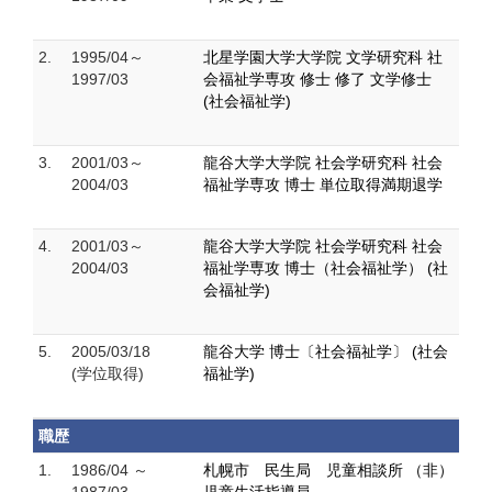
2.
1995/04～
北星学園大学大学院 文学研究科 社
1997/03
会福祉学専攻 修士 修了 文学修士
(社会福祉学)
3.
2001/03～
龍谷大学大学院 社会学研究科 社会
2004/03
福祉学専攻 博士 単位取得満期退学
4.
2001/03～
龍谷大学大学院 社会学研究科 社会
2004/03
福祉学専攻 博士（社会福祉学） (社
会福祉学)
5.
2005/03/18
龍谷大学 博士〔社会福祉学〕 (社会
(学位取得)
福祉学)
職歴
1.
1986/04 ～
札幌市 民生局 児童相談所 （非）