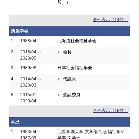
般））
全件表示（14件）
所属学会
1.
1988/04 ～
北海道社会福祉学会
2.
2018/04 ～
∟ 会長
2020/05
3.
1989/08 ～
日本社会福祉学会
4.
2014/04 ～
∟ 代議員
2020/03
5.
2015/01 ～
∟ 査読委員
2020/04
全件表示（18件）
学歴
1.
1983/04～
北星学園大学 文学部 社会福祉学科
1987/09
卒業 文学士