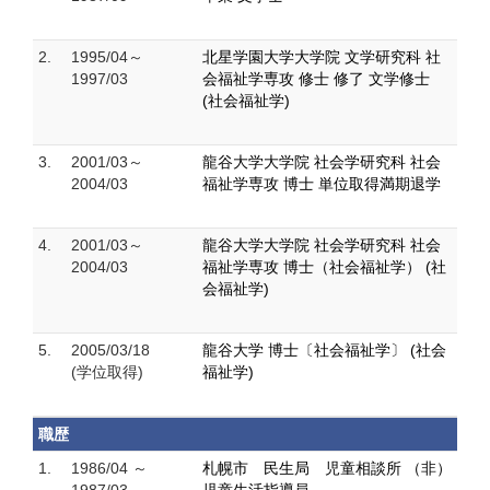
2.
1995/04～
北星学園大学大学院 文学研究科 社
1997/03
会福祉学専攻 修士 修了 文学修士
(社会福祉学)
3.
2001/03～
龍谷大学大学院 社会学研究科 社会
2004/03
福祉学専攻 博士 単位取得満期退学
4.
2001/03～
龍谷大学大学院 社会学研究科 社会
2004/03
福祉学専攻 博士（社会福祉学） (社
会福祉学)
5.
2005/03/18
龍谷大学 博士〔社会福祉学〕 (社会
(学位取得)
福祉学)
職歴
1.
1986/04 ～
札幌市 民生局 児童相談所 （非）