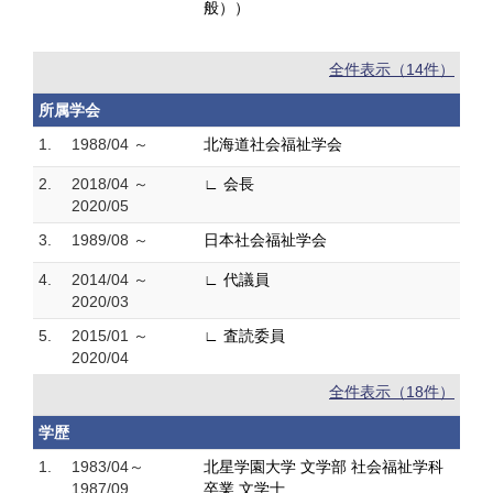
般））
全件表示（14件）
所属学会
1.
1988/04 ～
北海道社会福祉学会
2.
2018/04 ～
∟ 会長
2020/05
3.
1989/08 ～
日本社会福祉学会
4.
2014/04 ～
∟ 代議員
2020/03
5.
2015/01 ～
∟ 査読委員
2020/04
全件表示（18件）
学歴
1.
1983/04～
北星学園大学 文学部 社会福祉学科
1987/09
卒業 文学士