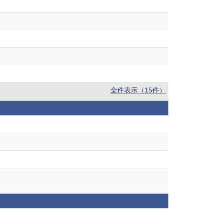
全件表示（15件）