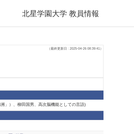
北星学園大学 教員情報
（最終更新日 : 2025-04-26 08:39:41）
「満洲」）、柳田国男、高次脳機能としての言語)