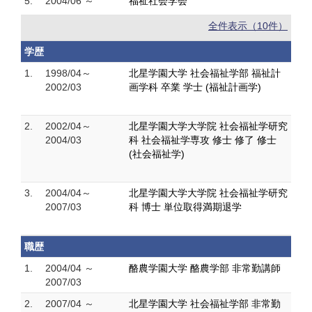
5.
2004/06 ～
福祉社会学会
全件表示（10件）
学歴
1.
1998/04～
北星学園大学 社会福祉学部 福祉計
2002/03
画学科 卒業 学士 (福祉計画学)
2.
2002/04～
北星学園大学大学院 社会福祉学研究
2004/03
科 社会福祉学専攻 修士 修了 修士
(社会福祉学)
3.
2004/04～
北星学園大学大学院 社会福祉学研究
2007/03
科 博士 単位取得満期退学
職歴
1.
2004/04 ～
酪農学園大学 酪農学部 非常勤講師
2007/03
2.
2007/04 ～
北星学園大学 社会福祉学部 非常勤