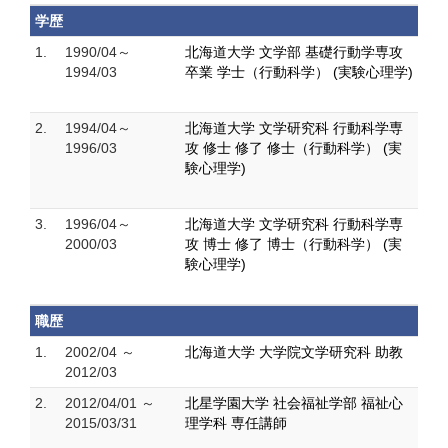
学歴
1.
1990/04～
北海道大学 文学部 基礎行動学専攻
1994/03
卒業 学士（行動科学） (実験心理学)
2.
1994/04～
北海道大学 文学研究科 行動科学専
1996/03
攻 修士 修了 修士（行動科学） (実
験心理学)
3.
1996/04～
北海道大学 文学研究科 行動科学専
2000/03
攻 博士 修了 博士（行動科学） (実
験心理学)
職歴
1.
2002/04 ～
北海道大学 大学院文学研究科 助教
2012/03
2.
2012/04/01 ～
北星学園大学 社会福祉学部 福祉心
2015/03/31
理学科 専任講師