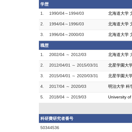
学歴
1.
1990/04～1994/03
北海道大学 
2.
1994/04～1996/03
北海道大学 
3.
1996/04～2000/03
北海道大学 
職歴
1.
2002/04 ～ 2012/03
北海道大学 
2.
2012/04/01 ～ 2015/03/31
北星学園大学
3.
2015/04/01 ～ 2020/03/31
北星学園大学
4.
2017/04 ～ 2020/03
明治大学 科
5.
2018/04 ～ 2019/03
University of
科研費研究者番号
50344536