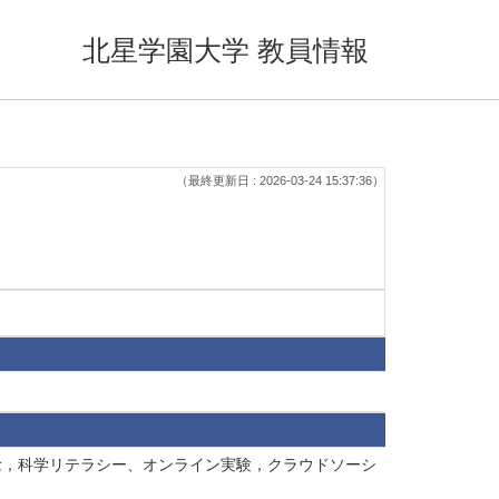
北星学園大学 教員情報
（最終更新日 : 2026-03-24 15:37:36）
信念，科学リテラシー、オンライン実験，クラウドソーシ