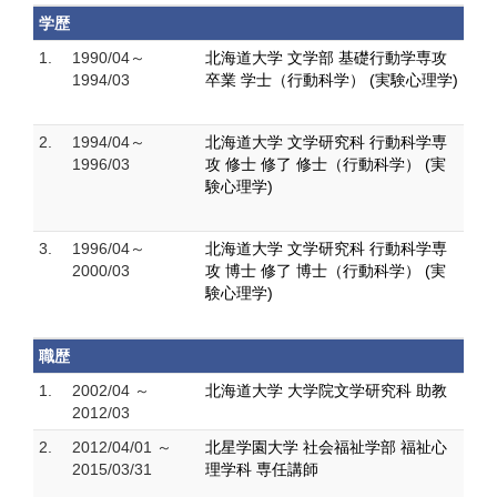
学歴
1.
1990/04～
北海道大学 文学部 基礎行動学専攻
1994/03
卒業 学士（行動科学） (実験心理学)
2.
1994/04～
北海道大学 文学研究科 行動科学専
1996/03
攻 修士 修了 修士（行動科学） (実
験心理学)
3.
1996/04～
北海道大学 文学研究科 行動科学専
2000/03
攻 博士 修了 博士（行動科学） (実
験心理学)
職歴
1.
2002/04 ～
北海道大学 大学院文学研究科 助教
2012/03
2.
2012/04/01 ～
北星学園大学 社会福祉学部 福祉心
2015/03/31
理学科 専任講師