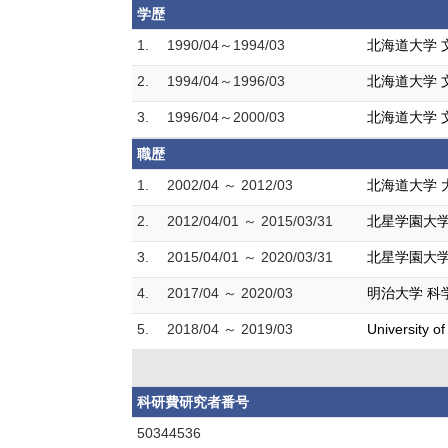
学歴
1.
1990/04～1994/03
北海道大学 
2.
1994/04～1996/03
北海道大学 
3.
1996/04～2000/03
北海道大学 
職歴
1.
2002/04 ～ 2012/03
北海道大学 
2.
2012/04/01 ～ 2015/03/31
北星学園大学
3.
2015/04/01 ～ 2020/03/31
北星学園大学
4.
2017/04 ～ 2020/03
明治大学 科
5.
2018/04 ～ 2019/03
University of
科研費研究者番号
50344536