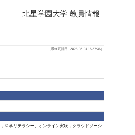
北星学園大学 教員情報
（最終更新日 : 2026-03-24 15:37:36）
信念，科学リテラシー、オンライン実験，クラウドソーシ