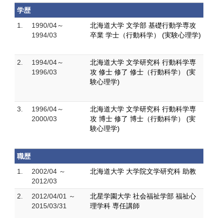
学歴
1.
1990/04～
北海道大学 文学部 基礎行動学専攻
1994/03
卒業 学士（行動科学） (実験心理学)
2.
1994/04～
北海道大学 文学研究科 行動科学専
1996/03
攻 修士 修了 修士（行動科学） (実
験心理学)
3.
1996/04～
北海道大学 文学研究科 行動科学専
2000/03
攻 博士 修了 博士（行動科学） (実
験心理学)
職歴
1.
2002/04 ～
北海道大学 大学院文学研究科 助教
2012/03
2.
2012/04/01 ～
北星学園大学 社会福祉学部 福祉心
2015/03/31
理学科 専任講師