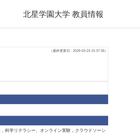
北星学園大学 教員情報
（最終更新日 : 2026-03-24 15:37:36）
信念，科学リテラシー、オンライン実験，クラウドソーシ