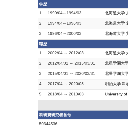
学歴
1.
1990/04～1994/03
北海道大学 
2.
1994/04～1996/03
北海道大学 
3.
1996/04～2000/03
北海道大学 
職歴
1.
2002/04 ～ 2012/03
北海道大学 
2.
2012/04/01 ～ 2015/03/31
北星学園大学
3.
2015/04/01 ～ 2020/03/31
北星学園大学
4.
2017/04 ～ 2020/03
明治大学 科
5.
2018/04 ～ 2019/03
University of
科研費研究者番号
50344536