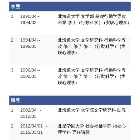
学歴
1.
1990/04～
北海道大学 文学部 基礎行動学専攻
1994/03
卒業 学士（行動科学） (実験心理学)
2.
1994/04～
北海道大学 文学研究科 行動科学専
1996/03
攻 修士 修了 修士（行動科学） (実
験心理学)
3.
1996/04～
北海道大学 文学研究科 行動科学専
2000/03
攻 博士 修了 博士（行動科学） (実
験心理学)
職歴
1.
2002/04 ～
北海道大学 大学院文学研究科 助教
2012/03
2.
2012/04/01 ～
北星学園大学 社会福祉学部 福祉心
2015/03/31
理学科 専任講師