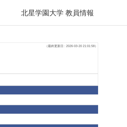
北星学園大学 教員情報
（最終更新日 : 2026-03-20 21:01:58）