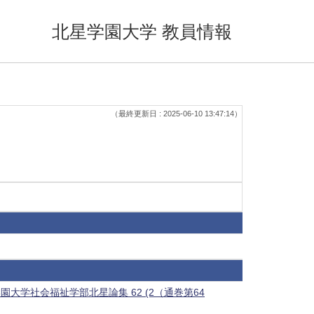
北星学園大学 教員情報
（最終更新日 : 2025-06-10 13:47:14）
学社会福祉学部北星論集 62 (2（通巻第64