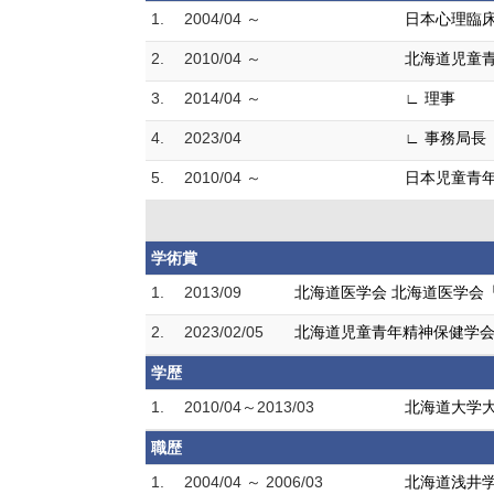
1.
2004/04 ～
日本心理臨
2.
2010/04 ～
北海道児童
3.
2014/04 ～
∟ 理事
4.
2023/04
∟ 事務局長
5.
2010/04 ～
日本児童青
学術賞
1.
2013/09
北海道医学会 北海道医学会「Best
2.
2023/02/05
北海道児童青年精神保健学会
学歴
1.
2010/04～2013/03
北海道大学大
職歴
1.
2004/04 ～ 2006/03
北海道浅井学