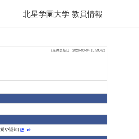
北星学園大学 教員情報
（最終更新日 : 2026-03-04 15:59:42）
知覚や認知)