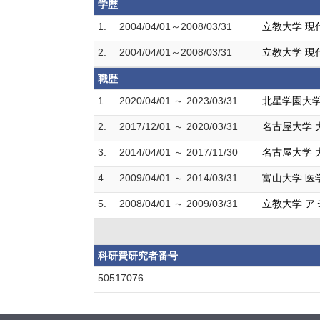
学歴
1.
2004/04/01～2008/03/31
立教大学 現
2.
2004/04/01～2008/03/31
立教大学 現
職歴
1.
2020/04/01 ～ 2023/03/31
北星学園大学
2.
2017/12/01 ～ 2020/03/31
名古屋大学 
3.
2014/04/01 ～ 2017/11/30
名古屋大学 
4.
2009/04/01 ～ 2014/03/31
富山大学 医
5.
2008/04/01 ～ 2009/03/31
立教大学 ア
科研費研究者番号
50517076