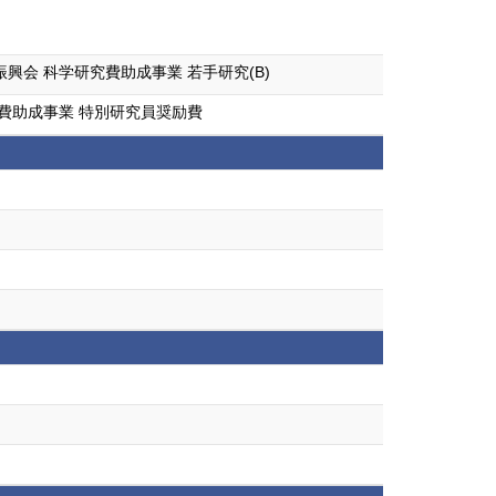
会 科学研究費助成事業 若手研究(B)
費助成事業 特別研究員奨励費