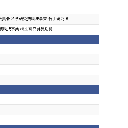
会 科学研究費助成事業 若手研究(B)
費助成事業 特別研究員奨励費