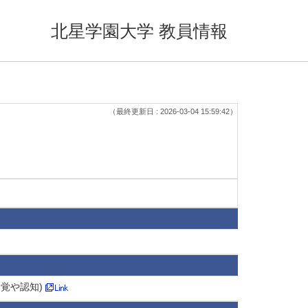
北星学園大学 教員情報
（最終更新日 : 2026-03-04 15:59:42）
知覚や認知)