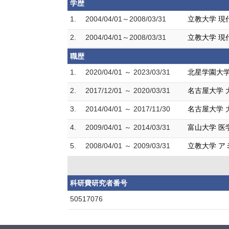
学歴
1.
2004/04/01～2008/03/31
立教大学 現
2.
2004/04/01～2008/03/31
立教大学 現
職歴
1.
2020/04/01 ～ 2023/03/31
北星学園大学
2.
2017/12/01 ～ 2020/03/31
名古屋大学 
3.
2014/04/01 ～ 2017/11/30
名古屋大学 
4.
2009/04/01 ～ 2014/03/31
富山大学 医
5.
2008/04/01 ～ 2009/03/31
立教大学 ア
科研費研究者番号
50517076